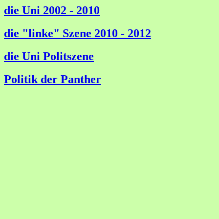
die Uni 2002 - 2010
die "linke" Szene 2010 - 2012
die Uni Politszene
Politik der Panther